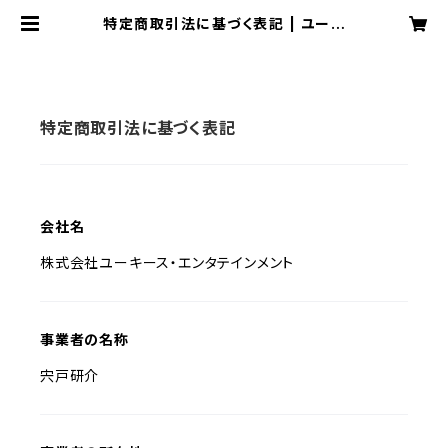
特定商取引法に基づく表記 | ユーキ
ース・エンタテインメント
特定商取引法に基づく表記
会社名
株式会社ユーキース・エンタテインメント
事業者の名称
宍戸研介