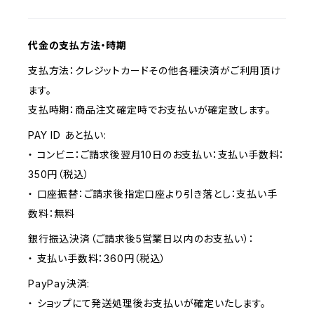
代金の支払方法・時期
支払方法：クレジットカードその他各種決済がご利用頂け
ます。
支払時期：商品注文確定時でお支払いが確定致します。
PAY ID あと払い:
・ コンビニ：ご請求後翌月10日のお支払い：支払い手数料：
350円（税込）
・ 口座振替：ご請求後指定口座より引き落とし：支払い手
数料：無料
銀行振込決済（ご請求後5営業日以内のお支払い）：
・ 支払い手数料：360円（税込）
PayPay決済:
・ ショップにて発送処理後お支払いが確定いたします。