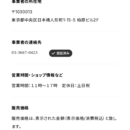
事業者の所在地
〒1030013
東京都中央区日本橋人形町1-15-5 柏原ビル2Ｆ
事業者の連絡先
営業時間・ショップ情報など
営業時間：１１時〜１７時 定休日：土日祝
販売価格
販売価格は、表示された金額（表示価格/消費税込）と致し
ます。