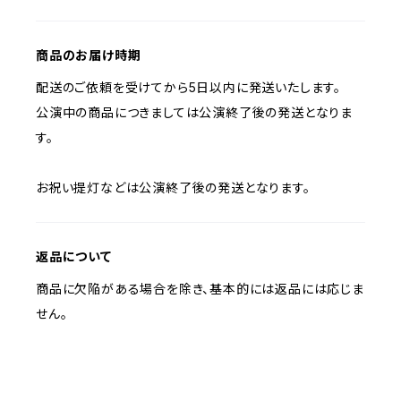
商品のお届け時期
配送のご依頼を受けてから5日以内に発送いたします。
公演中の商品につきましては公演終了後の発送となりま
す。
お祝い提灯などは公演終了後の発送となります。
返品について
商品に欠陥がある場合を除き、基本的には返品には応じま
せん。