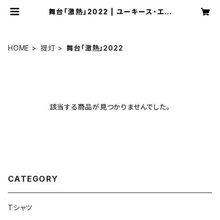
舞台「激熱」2022 | ユーキース・エン
タテインメント
HOME
提灯
舞台「激熱」2022
該当する商品が見つかりませんでした。
CATEGORY
Tシャツ