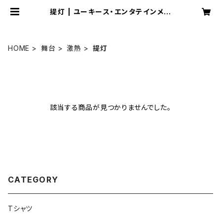
提灯 | ユーキース・エンタテインメン
ト
HOME
舞台
激熱
提灯
該当する商品が見つかりませんでした。
CATEGORY
Tシャツ