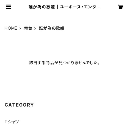
誰が為の歌姫 | ユーキース・エンタテ
インメント
HOME
舞台
誰が為の歌姫
該当する商品が見つかりませんでした。
CATEGORY
Tシャツ