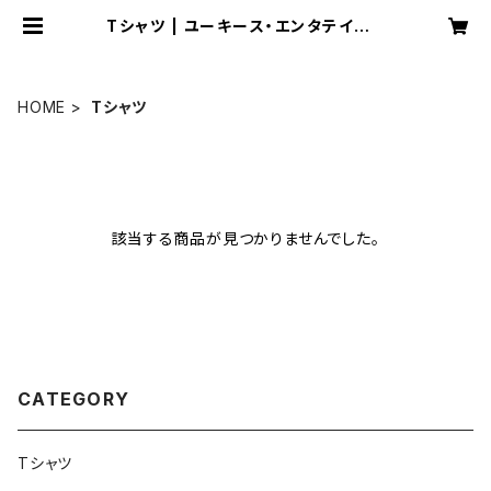
Tシャツ | ユーキース・エンタテインメ
ント
HOME
Tシャツ
該当する商品が見つかりませんでした。
CATEGORY
Tシャツ