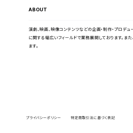
ABOUT
演劇、映画、映像コンテンツなどの企画・制作・プロデュー
に関する幅広いフィールドで業務展開しております。また
ます。
プライバシーポリシー
特定商取引法に基づく表記