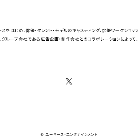
スをはじめ、俳優・タレント・モデルのキャスティング、俳優ワークショッ
、グループ会社である広告企画・制作会社とのコラボレーションによって
© ユーキース・エンタテインメント