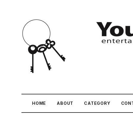
HOME
ABOUT
CATEGORY
CON