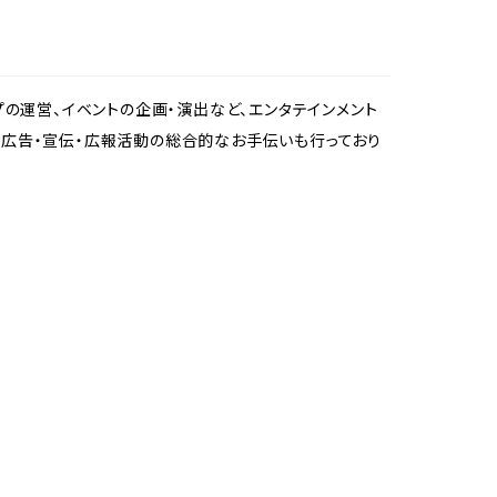
プの運営、イベントの企画・演出など、エンタテインメント
、広告・宣伝・広報活動の総合的なお手伝いも行っており