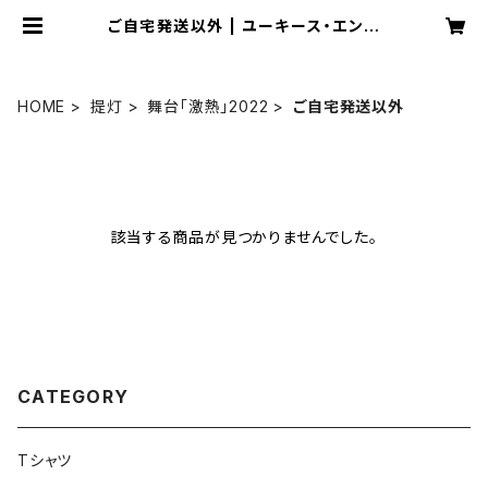
ご自宅発送以外 | ユーキース・エンタ
テインメント
HOME
提灯
舞台「激熱」2022
ご自宅発送以外
該当する商品が見つかりませんでした。
CATEGORY
Tシャツ