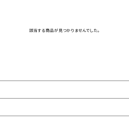
該当する商品が見つかりませんでした。