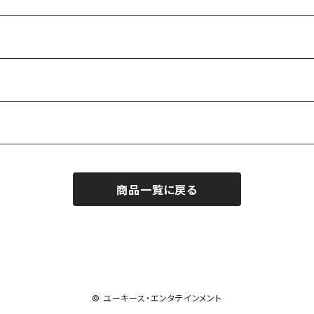
商品一覧に戻る
© ユーキース・エンタテインメント