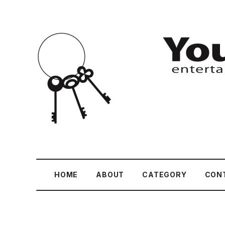
HOME
ABOUT
CATEGORY
CON